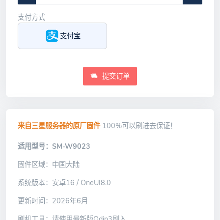
支付方式
支付宝
提交订单
来自三星服务器的原厂固件
100%可以刷进去保证！
适用型号：SM-W9023
固件区域：中国大陆
系统版本：安卓16 / OneUI8.0
更新时间：2026年6月
刷机工具：请使用最新版Odin3刷入