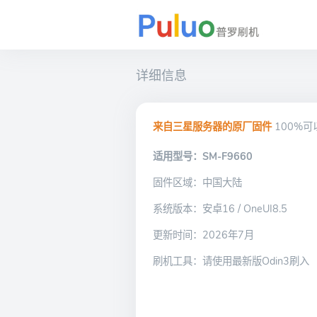
详细信息
来自三星服务器的原厂固件
100%
适用型号：SM-F9660
固件区域：中国大陆
系统版本：安卓16 / OneUI8.5
更新时间：2026年7月
刷机工具：请使用最新版Odin3刷入